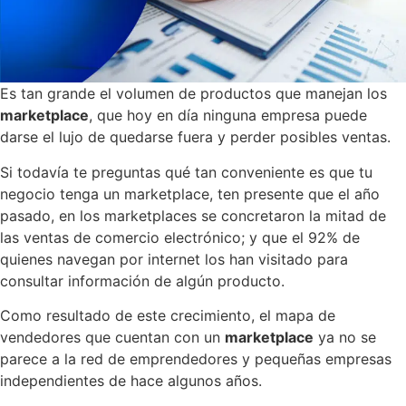
Es tan grande el volumen de productos que manejan los
marketplace
, que hoy en día ninguna empresa puede
darse el lujo de quedarse fuera y perder posibles ventas.
Si todavía te preguntas qué tan conveniente es que tu
negocio tenga un marketplace, ten presente que el año
pasado, en los marketplaces se concretaron la mitad de
las ventas de comercio electrónico; y que el 92% de
quienes navegan por internet los han visitado para
consultar información de algún producto.
Como resultado de este crecimiento, el mapa de
vendedores que cuentan con un
marketplace
ya no se
parece a la red de emprendedores y pequeñas empresas
independientes de hace algunos años.