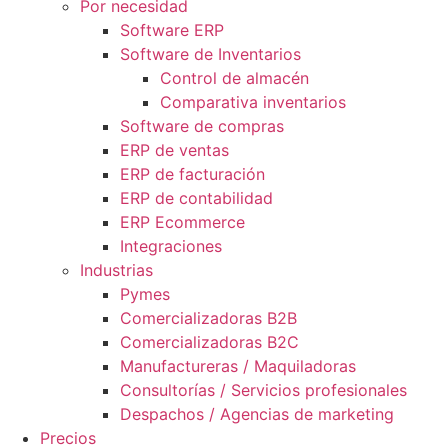
Por necesidad
Software ERP
Software de Inventarios
Control de almacén
Comparativa inventarios
Software de compras
ERP de ventas
ERP de facturación
ERP de contabilidad
ERP Ecommerce
Integraciones
Industrias
Pymes
Comercializadoras B2B
Comercializadoras B2C
Manufactureras / Maquiladoras
Consultorías / Servicios profesionales
Despachos / Agencias de marketing
Precios