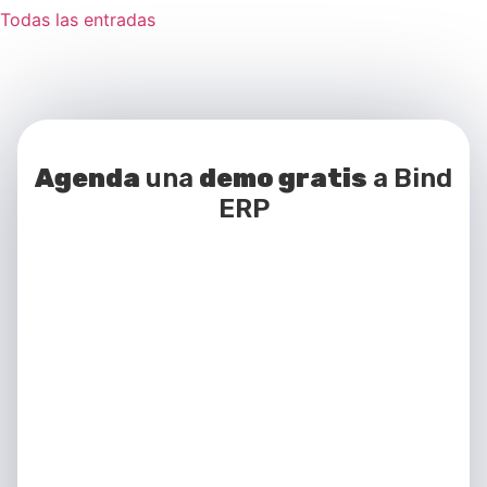
Todas las entradas
Agenda
una
demo gratis
a Bind
ERP