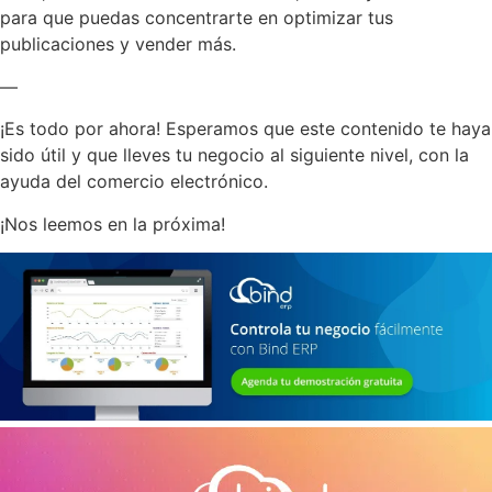
para que puedas concentrarte en optimizar tus
publicaciones y vender más.
—
¡Es todo por ahora! Esperamos que este contenido te haya
sido útil y que lleves tu negocio al siguiente nivel, con la
ayuda del comercio electrónico.
¡Nos leemos en la próxima!