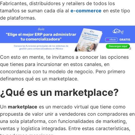
Fabricantes, distribuidores y retailers de todos los
tamaños se suman cada día al
e-commerce
en este tipo
de plataformas.
Con esto en mente, te invitamos a conocer las opciones
que tienes para incursionar en estos canales, en
concordancia con tu modelo de negocio. Pero primero
definamos qué es un marketplace.
¿Qué es un marketplace?
Un
marketplace
es un mercado virtual que tiene como
propuesta de valor unir a vendedores con compradores en
una sola plataforma, con funcionalidades de marketing,
ventas y logística integradas. Entre estas características,