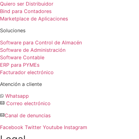
Quiero ser Distribuidor
Bind para Contadores
Marketplace de Aplicaciones
Soluciones
Software para Control de Almacén
Software de Administración
Software Contable
ERP para PYMEs
Facturador electrónico
Atención a cliente
Whatsapp
Correo electrónico
Canal de denuncias
Facebook
Twitter
Youtube
Instagram