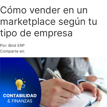
Cómo vender en un
marketplace según tu
tipo de empresa
Por: Bind ERP
Comparte en: