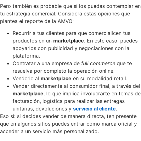
Pero también es probable que sí los puedas contemplar en
tu estrategia comercial. Considera estas opciones que
plantea el reporte de la AMVO:
Recurrir a tus clientes para que comercialicen tus
productos en un
marketplace
. En este caso, puedes
apoyarlos con publicidad y negociaciones con la
plataforma.
Contratar a una empresa de
full commerce
que te
resuelva por completo la operación online.
Venderle al
marketplace
en su modalidad retail.
Vender directamente al consumidor final, a través del
marketplace
, lo que implica involucrarte en temas de
facturación, logística para realizar las entregas
unitarias, devoluciones y
servicio al cliente
.
Eso sí: si decides vender de manera directa, ten presente
que en algunos sitios puedes entrar como marca oficial y
acceder a un servicio más personalizado.