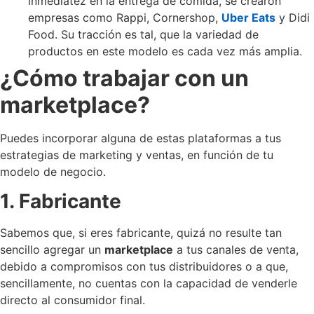
inmediatez en la entrega de comida, se crearon
empresas como Rappi, Cornershop,
Uber Eats
y Didi
Food. Su tracción es tal, que la variedad de
productos en este modelo es cada vez más amplia.
¿Cómo trabajar con un
marketplace?
Puedes incorporar alguna de estas plataformas a tus
estrategias de marketing y ventas, en función de tu
modelo de negocio.
1. Fabricante
Sabemos que, si eres fabricante, quizá no resulte tan
sencillo agregar un
marketplace
a tus canales de venta,
debido a compromisos con tus distribuidores o a que,
sencillamente, no cuentas con la capacidad de venderle
directo al consumidor final.