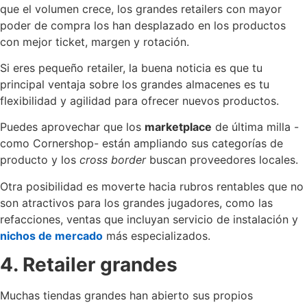
que el volumen crece, los grandes retailers con mayor
poder de compra los han desplazado en los productos
con mejor ticket, margen y rotación.
Si eres pequeño retailer, la buena noticia es que tu
principal ventaja sobre los grandes almacenes es tu
flexibilidad y agilidad para ofrecer nuevos productos.
Puedes aprovechar que los
marketplace
de última milla -
como Cornershop- están ampliando sus categorías de
producto y los
cross border
buscan proveedores locales.
Otra posibilidad es moverte hacia rubros rentables que no
son atractivos para los grandes jugadores, como las
refacciones, ventas que incluyan servicio de instalación y
nichos de mercado
más especializados.
4. Retailer grandes
Muchas tiendas grandes han abierto sus propios