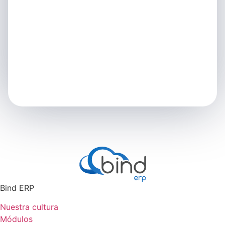
Bind ERP
Nuestra cultura
Módulos