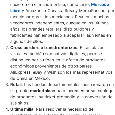
nacieron en el mundo online, como Linio,
Mercado
Libre
y Amazon, o Canasta Rosa y MercaRancho, por
mencionar dos sitios mexicanos. Reúnen a muchos
vendedores independientes, aunque en los últimos
años, los grandes retailers, distribuidores y
fabricantes han empezado a acaparar las ventas en
algunos de ellos.
Cross borders o transfronterizos.
Estas plazas
virtuales también son nativas digitales, pero se
distinguen por su foco en la oferta de productos
económicos provenientes de otros países.
AliExpress, eBay y Wish son los más representativos
de China en México.
Retail.
Las tiendas departamentales incursionaron en
su propio
marketplace
para incrementar su catálogo
de productos, su ticket promedio y la conversión de
sus sitios.
Última milla.
Para resolver la necesidad de