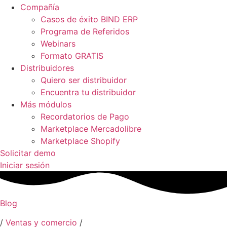
Compañía
Casos de éxito BIND ERP
Programa de Referidos
Webinars
Formato GRATIS
Distribuidores
Quiero ser distribuidor
Encuentra tu distribuidor
Más módulos
Recordatorios de Pago
Marketplace Mercadolibre
Marketplace Shopify
Solicitar demo
Iniciar sesión
Blog
/
Ventas y comercio
/