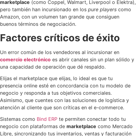
marketplace
(como Coppel, Walmart, Liverpool o Elektra),
pero también han incursionado en los
pure players
como
Amazon, con un volumen tan grande que consiguen
buenos términos de negociación.
Factores críticos de éxito
Un error común de los vendedores al incursionar en
comercio electrónico
es abrir canales sin un plan sólido y
una capacidad de operación que dé respaldo.
Elijas el marketplace que elijas, lo ideal es que tu
presencia online esté en concordancia con tu modelo de
negocio y responda a tus objetivos comerciales.
Asimismo, que cuentes con las soluciones de logística y
atención al cliente que son críticas en el e-commerce.
Sistemas como
Bind ERP
te permiten conectar todo tu
negocio con plataformas de
marketplace
como Mercado
Libre, sincronizando tus inventarios, ventas y facturación