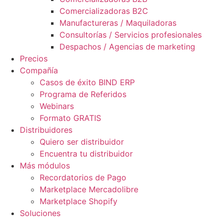
Comercializadoras B2C
Manufactureras / Maquiladoras
Consultorías / Servicios profesionales
Despachos / Agencias de marketing
Precios
Compañía
Casos de éxito BIND ERP
Programa de Referidos
Webinars
Formato GRATIS
Distribuidores
Quiero ser distribuidor
Encuentra tu distribuidor
Más módulos
Recordatorios de Pago
Marketplace Mercadolibre
Marketplace Shopify
Soluciones