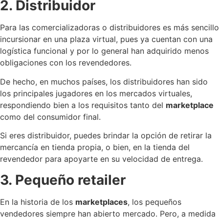
2. Distribuidor
Para las comercializadoras o distribuidores es más sencillo
incursionar en una plaza virtual, pues ya cuentan con una
logística funcional y por lo general han adquirido menos
obligaciones con los revendedores.
De hecho, en muchos países, los distribuidores han sido
los principales jugadores en los mercados virtuales,
respondiendo bien a los requisitos tanto del
marketplace
como del consumidor final.
Si eres distribuidor, puedes brindar la opción de retirar la
mercancía en tienda propia, o bien, en la tienda del
revendedor para apoyarte en su velocidad de entrega.
3. Pequeño retailer
En la historia de los
marketplaces
, los pequeños
vendedores siempre han abierto mercado. Pero, a medida