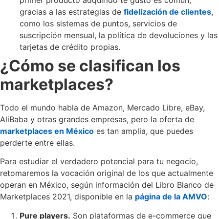
primer producto adquirido te gustó es común,
gracias a las estrategias de
fidelización de clientes
,
como los sistemas de puntos, servicios de
suscripción mensual, la política de devoluciones y las
tarjetas de crédito propias.
¿Cómo se clasifican los
marketplaces?
Todo el mundo habla de Amazon, Mercado Libre, eBay,
AliBaba y otras grandes empresas, pero la oferta de
marketplaces en México
es tan amplia, que puedes
perderte entre ellas.
Para estudiar el verdadero potencial para tu negocio,
retomaremos la vocación original de los que actualmente
operan en México, según información del Libro Blanco de
Marketplaces 2021, disponible en la
página de la AMVO
:
Pure players.
Son plataformas de e-commerce que